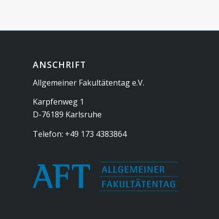
ANSCHRIFT
Allgemeiner Fakultätentag e.V.
Karpfenweg 1
D-76189 Karlsruhe
Telefon: +49 173 4383864