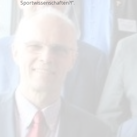
Sportwissenschaften?!”.