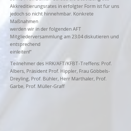
Akkreditierungsrates in erfolgter Form ist für uns
jedoch so nicht hinnehmbar. Konkrete
Maßnahmen
werden wir in der folgenden AFT
Mitgliederversammlung am 23.04 diskutieren und
entsprechend
einleiten!“
Teilnehmer des HRK/AFT/KFBT-Treffens: Prof.
Albers, Präsident Prof. Hippler, Frau Göbbels-
Dreyling, Prof. Bühler, Herr Marthaler, Prof.
Garbe, Prof. Müller-Graff