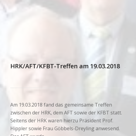
HRK/AFT/KFBT-Treffen am 19.03.2018
Am 19.03.2018 fand das gemeinsame Treffen
zwischen der HRK, dem AFT sowie der KFBT statt.
Seitens der HRK waren hierzu Präsident Prof.
Hippler sowie Frau Göbbels-Dreyling anwesend.