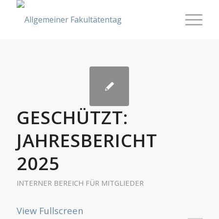
GESCHÜTZT:
JAHRESBERICHT
2025
INTERNER BEREICH FÜR MITGLIEDER
View Fullscreen