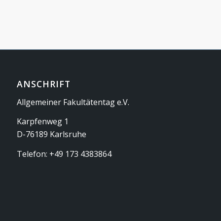
ANSCHRIFT
Allgemeiner Fakultätentag e.V.
Karpfenweg 1
D-76189 Karlsruhe
Telefon: +49 173 4383864