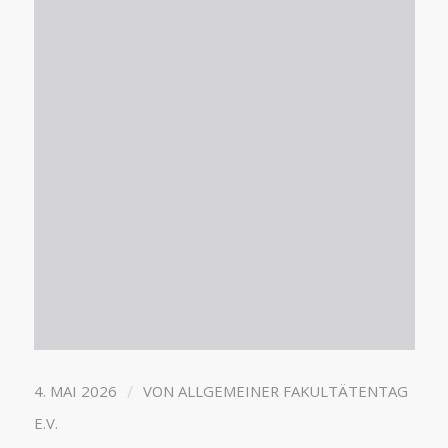
/
4. MAI 2026
VON
ALLGEMEINER FAKULTÄTENTAG
E.V.