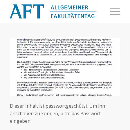
Dieser Inhalt ist passwortgeschützt. Um ihn
anschauen zu können, bitte das Passwort
eingeben: