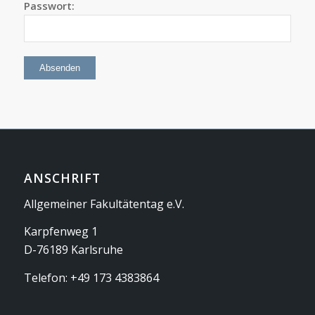
Passwort:
ANSCHRIFT
Allgemeiner Fakultätentag e.V.
Karpfenweg 1
D-76189 Karlsruhe
Telefon: +49 173 4383864