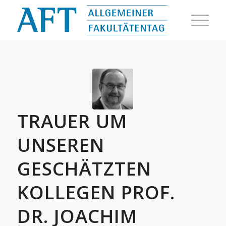
TRAUER UM
UNSEREN
GESCHÄTZTEN
KOLLEGEN PROF.
DR. JOACHIM