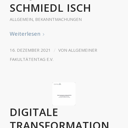
SCHMIEDL ISCH
ALLGEMEIN
,
BEKANNTMACHUNGEN
Weiterlesen
/
16. DEZEMBER 2021
VON
ALLGEMEINER
FAKULTÄTENTAG E.V.
DIGITALE
TRANSFORMATION