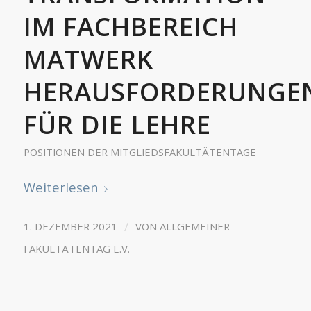
IM FACHBEREICH
MATWERK
HERAUSFORDERUNGE
FÜR DIE LEHRE
POSITIONEN DER MITGLIEDSFAKULTÄTENTAGE
Weiterlesen
/
1. DEZEMBER 2021
VON
ALLGEMEINER
FAKULTÄTENTAG E.V.