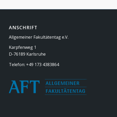
ANSCHRIFT
Allgemeiner Fakultätentag e.V.
Karpfenweg 1
D-76189 Karlsruhe
Telefon: +49 173 4383864