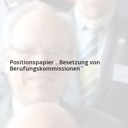
„
Positionspapier
Besetzung von
“
Berufungskommissionen