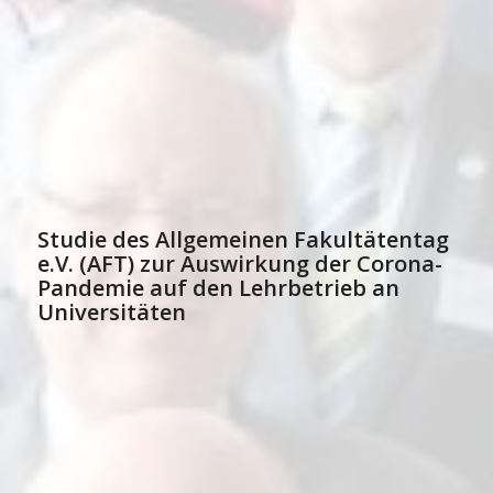
Studie des Allgemeinen Fakultätentag
e.V. (AFT) zur Auswirkung der Corona-
Pandemie auf den Lehrbetrieb an
Universitäten