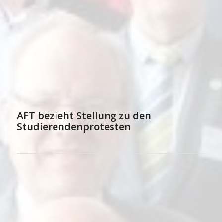
AFT bezieht Stellung zu den
Studierendenprotesten